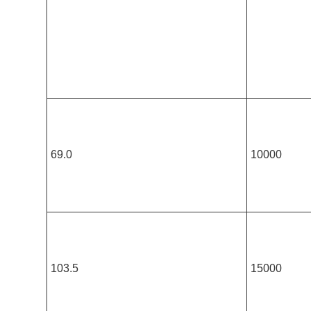
69.0
10000
103.5
15000